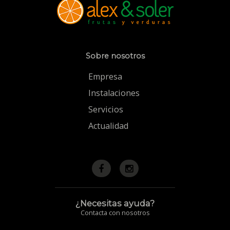
Sobre nosotros
Empresa
Instalaciones
Servicios
Actualidad
¿Necesitas ayuda?
Contacta con nosotros