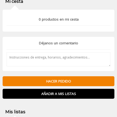
Mi cesta
0
productos en mi cesta
Déjanos un comentario
HACER PEDIDO
AÑADIR A MIS LISTAS
Mis listas