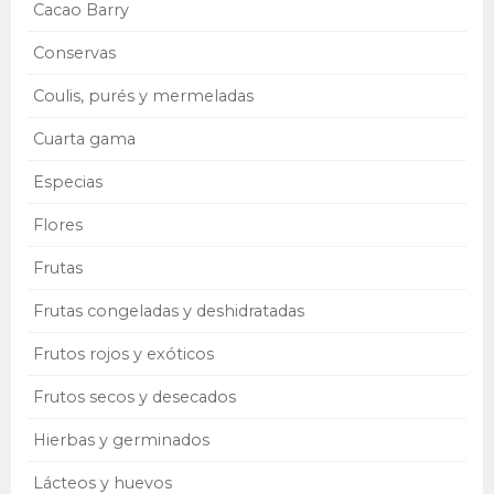
Cacao Barry
Conservas
Coulis, purés y mermeladas
Cuarta gama
Especias
Flores
Frutas
Frutas congeladas y deshidratadas
Frutos rojos y exóticos
Frutos secos y desecados
Hierbas y germinados
Lácteos y huevos