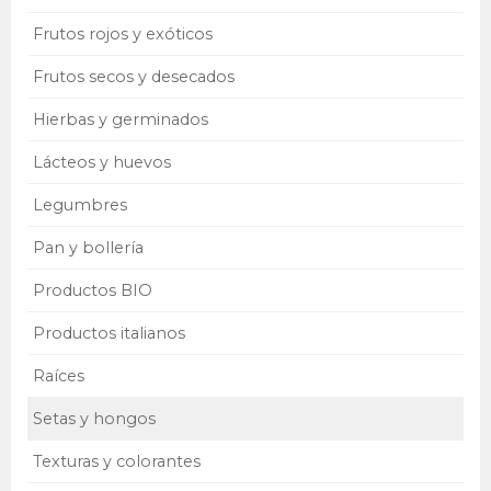
Frutos rojos y exóticos
Frutos secos y desecados
Hierbas y germinados
Lácteos y huevos
Legumbres
Pan y bollería
Productos BIO
Productos italianos
Raíces
Setas y hongos
Texturas y colorantes