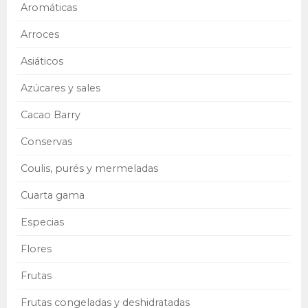
Aromáticas
Arroces
Asiáticos
Azúcares y sales
Cacao Barry
Conservas
Coulis, purés y mermeladas
Cuarta gama
Especias
Flores
Frutas
Frutas congeladas y deshidratadas