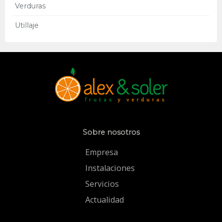
Verduras
Utillaje
Sobre nosotros
Empresa
Instalaciones
Servicios
Actualidad